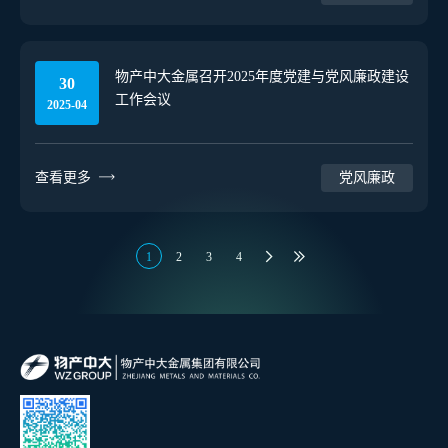
物产中大金属召开2025年度党建与党风廉政建设
30
工作会议
2025-04
查看更多
党风廉政
1
2
3
4