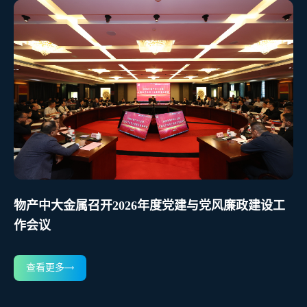
物产中大金属召开2026年度党建与党风廉政建设工
作会议
查看更多