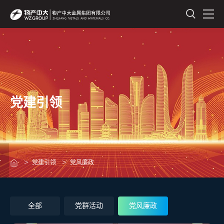
党建引领
党建引领
党风廉政
全部
党群活动
党风廉政